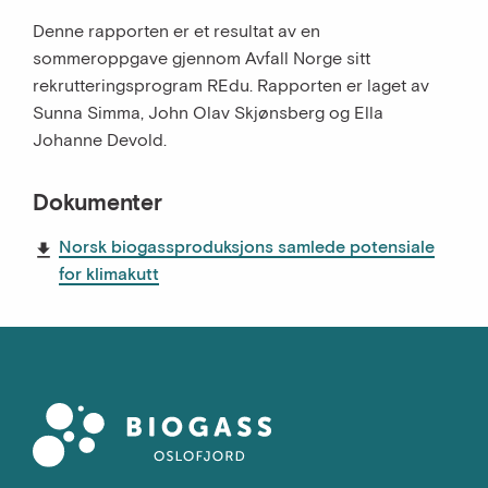
Denne rapporten er et resultat av en
sommeroppgave gjennom Avfall Norge sitt
rekrutteringsprogram REdu. Rapporten er laget av
Sunna Simma, John Olav Skjønsberg og Ella
Johanne Devold.
Dokumenter
Norsk biogassproduksjons samlede potensiale
for klimakutt