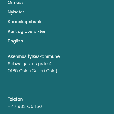
Om oss
Nyheter
Kunnskapsbank
Kart og oversikter
English
Akershus fylkeskommune
Schweigaards gate 4
0185 Oslo (Galleri Oslo)
Telefon
+ 47 932 06 156