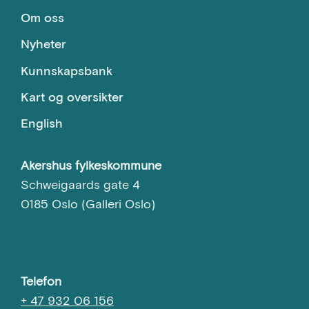
Om oss
Nyheter
Kunnskapsbank
Kart og oversikter
English
Akershus fylkeskommune
Schweigaards gate 4
0185 Oslo (Galleri Oslo)
Telefon
+ 47 932 06 156